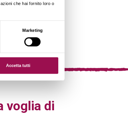
azioni che hai fornito loro o
Marketing
Accetta tutti
a voglia di