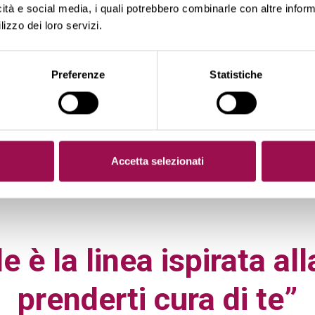
icità e social media, i quali potrebbero combinarle con altre inform
lizzo dei loro servizi.
Preferenze
Statistiche
Accetta selezionati
 è la linea ispirata all
prenderti cura di te”