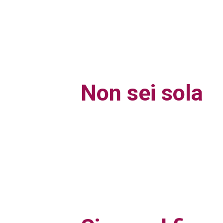
Non sei sola